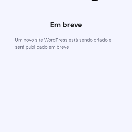
Em breve
Um novo site WordPress está sendo criado e
será publicado em breve